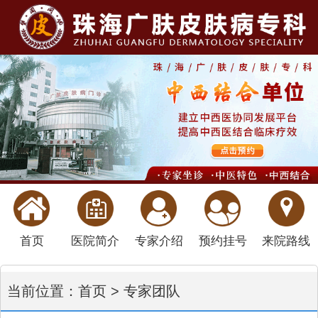
首页
医院简介
专家介绍
预约挂号
来院路线
当前位置：
首页
>
专家团队