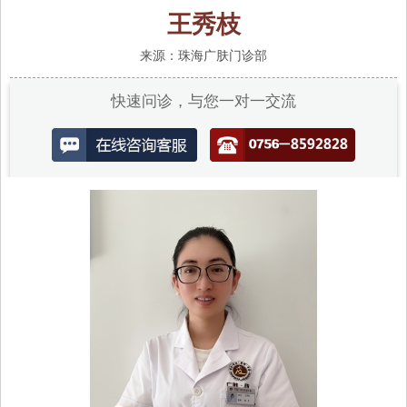
王秀枝
来源：珠海广肤门诊部
快速问诊，与您一对一交流