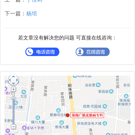
下一篇：
杨培
若文章没有解决您的问题 可直接在线咨询：