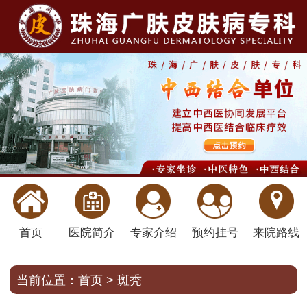
首页
医院简介
专家介绍
预约挂号
来院路线
当前位置：
首页
>
斑秃