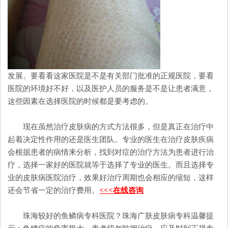
发展。要看看这家医院是不是有关部门批准的正规医院，要看
医院的环境好不好，以及医护人员的服务是不是让患者满意，
这些因素在选择医院的时候都是要考虑的。
现在虽然治疗皮肤病的方式方法很多，但是真正在治疗中
起着决定性作用的还是医生团队。专业的医生在治疗皮肤疾病
会根据患者的病情来分析，找到对症的治疗方法为患者进行治
疗，选择一家好的医院就等于选择了专业的医生。而且选择专
业的皮肤病医院治疗，效果好治疗周期也会相应的缩短，这样
还会节省一定的治疗费用。
<<<在线咨询
珠海较好的鱼鳞病专科医院？珠海广肤皮肤病专科温馨提