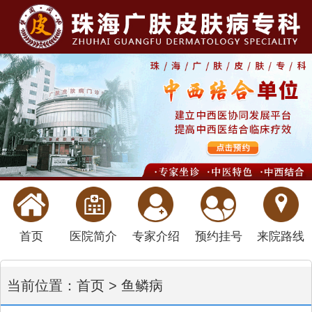
首页
医院简介
专家介绍
预约挂号
来院路线
当前位置：
首页
>
鱼鳞病