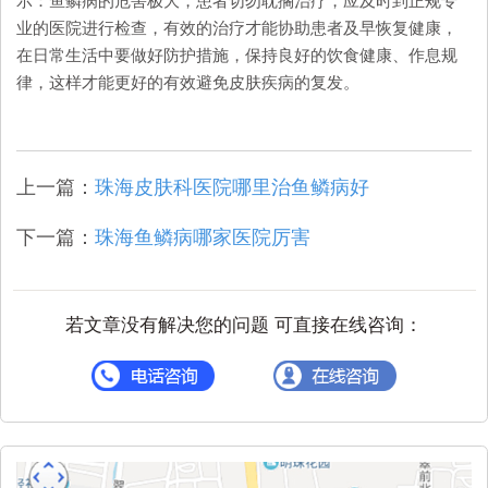
示：鱼鳞病的危害极大，患者切勿耽搁治疗，应及时到正规专
业的医院进行检查，有效的治疗才能协助患者及早恢复健康，
在日常生活中要做好防护措施，保持良好的饮食健康、作息规
律，这样才能更好的有效避免皮肤疾病的复发。
上一篇：
珠海皮肤科医院哪里治鱼鳞病好
下一篇：
珠海鱼鳞病哪家医院厉害
若文章没有解决您的问题 可直接在线咨询：