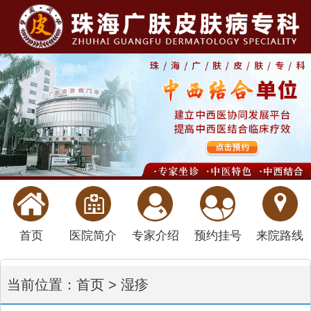
首页
医院简介
专家介绍
预约挂号
来院路线
当前位置：
首页
>
湿疹