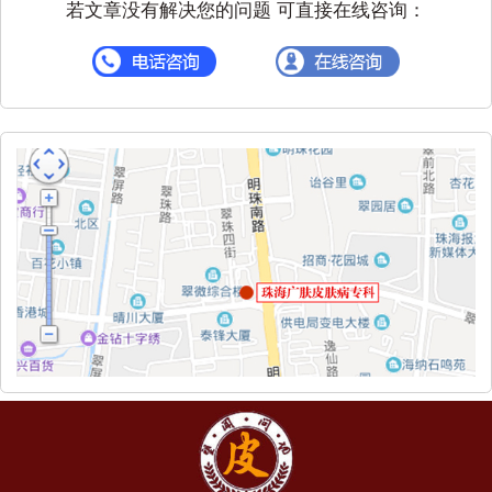
若文章没有解决您的问题 可直接在线咨询：