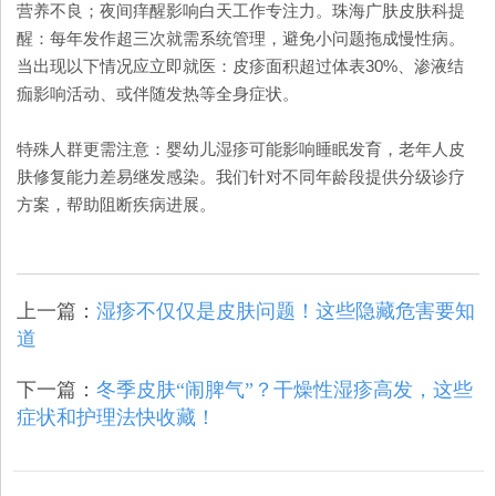
营养不良；夜间痒醒影响白天工作专注力。珠海广肤皮肤科提
醒：每年发作超三次就需系统管理，避免小问题拖成慢性病。
当出现以下情况应立即就医：皮疹面积超过体表30%、渗液结
痂影响活动、或伴随发热等全身症状。
特殊人群更需注意：婴幼儿湿疹可能影响睡眠发育，老年人皮
肤修复能力差易继发感染。我们针对不同年龄段提供分级诊疗
方案，帮助阻断疾病进展。
上一篇：
湿疹不仅仅是皮肤问题！这些隐藏危害要知
道
下一篇：
冬季皮肤“闹脾气”？干燥性湿疹高发，这些
症状和护理法快收藏！