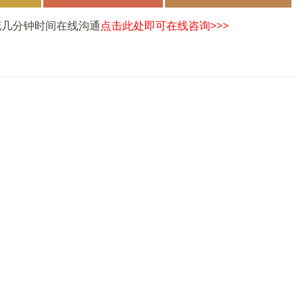
花几分钟时间在线沟通
点击此处即可在线咨询>>>