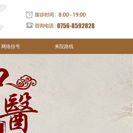
网络挂号
来院路线