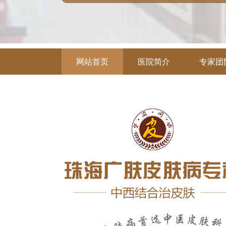
网站首页
医院简介
专家团