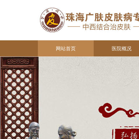
网站首页
医院概况