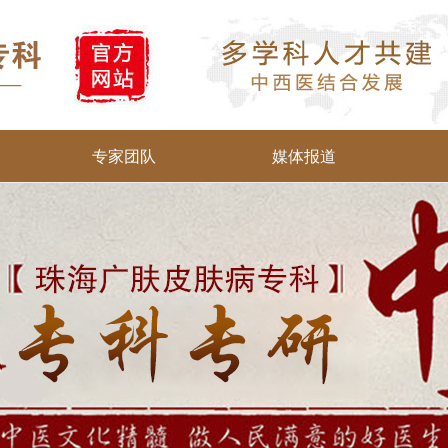
专家团队
媒体报道