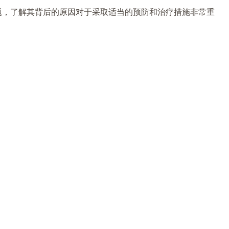
题，了解其背后的原因对于采取适当的预防和治疗措施非常重