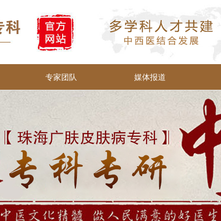
专家团队
媒体报道