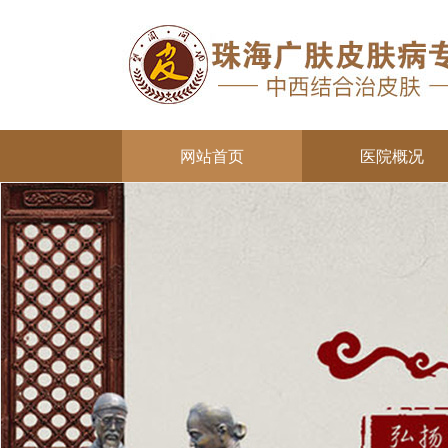
网站首页
医院概况