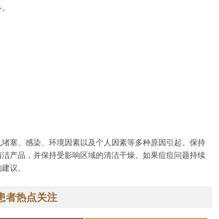
多。
。
孔堵塞、感染、环境因素以及个人因素等多种原因引起。保持
清洁产品，并保持受影响区域的清洁干燥。如果痘痘问题持续
的建议。
患者热点关注