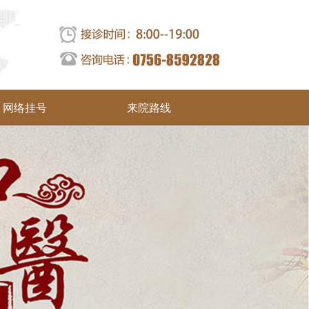
网络挂号
来院路线