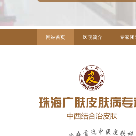
网站首页
医院简介
专家团