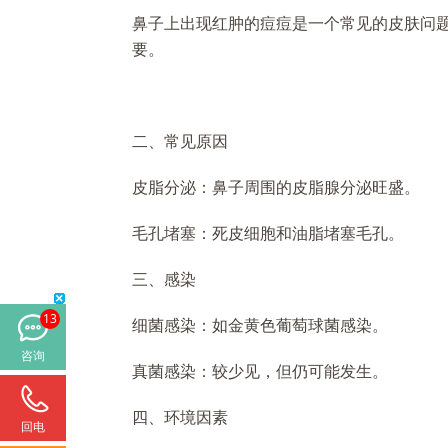
鼻子上出现红肿的痘痘是一个常见的皮肤问
要。
二、常见原因
皮脂分泌：鼻子周围的皮脂腺分泌旺盛。
毛孔堵塞：死皮细胞和油脂堵塞毛孔。
三、感染
13
细菌感染：如金黄色葡萄球菌感染。
咨询
真菌感染：较少见，但仍可能发生。
四、环境因素
回电