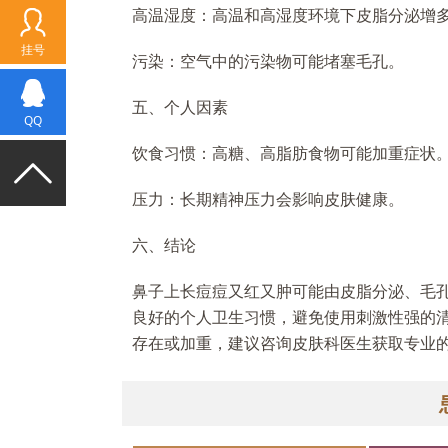
高温湿度：高温和高湿度环境下皮脂分泌增
挂号
污染：空气中的污染物可能堵塞毛孔。
五、个人因素
QQ
饮食习惯：高糖、高脂肪食物可能加重症状
压力：长期精神压力会影响皮肤健康。
六、结论
鼻子上长痘痘又红又肿可能由皮脂分泌、毛
良好的个人卫生习惯，避免使用刺激性强的
存在或加重，建议咨询皮肤科医生获取专业