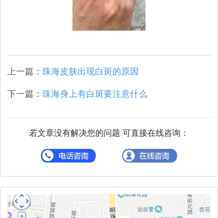
上一篇：
珠海皮肤出现白斑的原因
下一篇：
珠海身上有白斑要注意什么
若文章没有解决您的问题 可直接在线咨询：