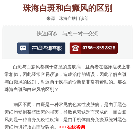
珠海白斑和白癜风的区别
来源：珠海广肤门诊部
快速问诊，与您一对一交流
白斑与白癜风都属于常见的皮肤病，且两者在临床症状上非
常相似，因此经常容易误诊，造成治疗的错误，因此了解白斑
与白癜风的区别，对这两个疾病的诊断是非常有帮助的。那么
珠海白斑和白癜风的区别？
病因不同：白斑是一种常见的色素性皮肤病，是由于黑色
素细胞受到某些因素的损害，导致色素缺乏而形成的。而白癜
风则是一种自身免疫性疾病，是由于机体自身免疫系统对黑色
素细胞进行攻击而导致的。
<<<在线咨询