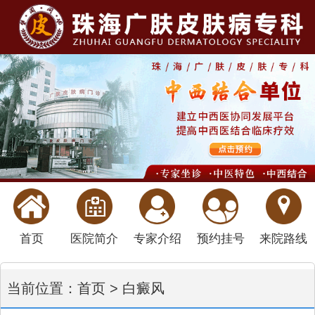
首页
医院简介
专家介绍
预约挂号
来院路线
当前位置：
首页
>
白癜风