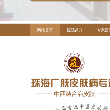
网站首页
医院简介
专家团