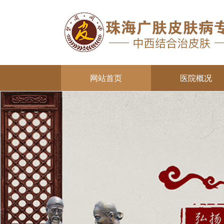
网站首页
医院概况