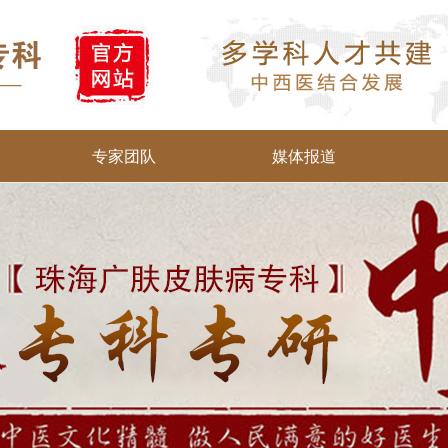
专家团队
媒体报道