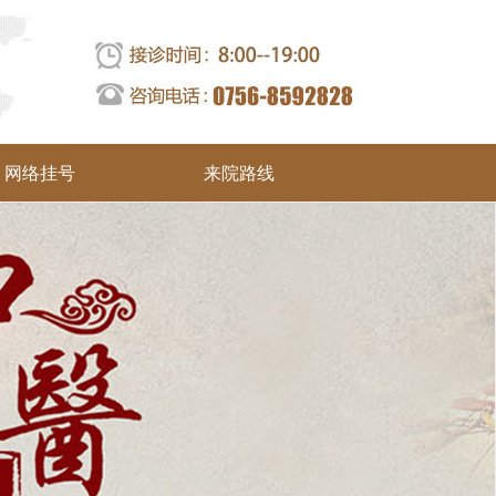
网络挂号
来院路线