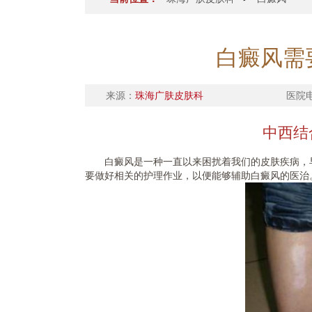
白癜风需
来源：
珠海广肤皮肤科
医院
中西结
白癜风是一种一直以来困扰着我们的皮肤疾病，早
要做好相关的护理作业，以便能够辅助白癜风的医治