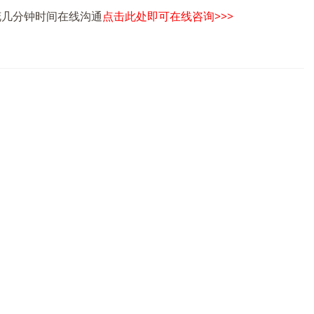
花几分钟时间在线沟通
点击此处即可在线咨询>>>