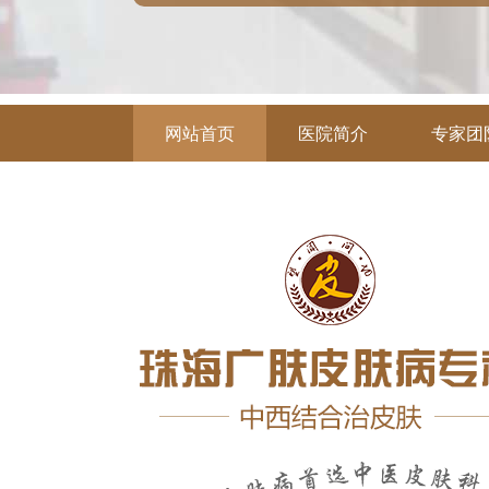
网站首页
医院简介
专家团