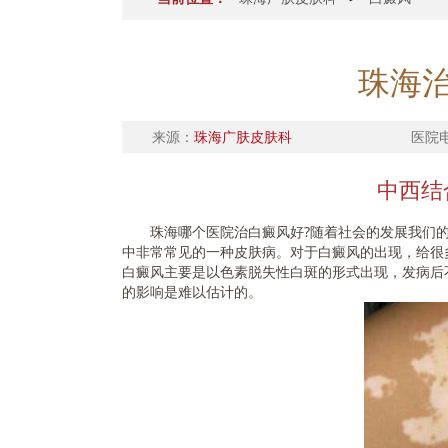
珠海
来源：
珠海广肤皮肤科
医院
中西结
珠海哪个医院治白癜风好?随着社会的发展我们的
中非常常见的一种皮肤病。对于白癜风的出现，给很
白癜风主要是以色素脱失性白斑的形式出现，发病后
的影响是难以估计的。