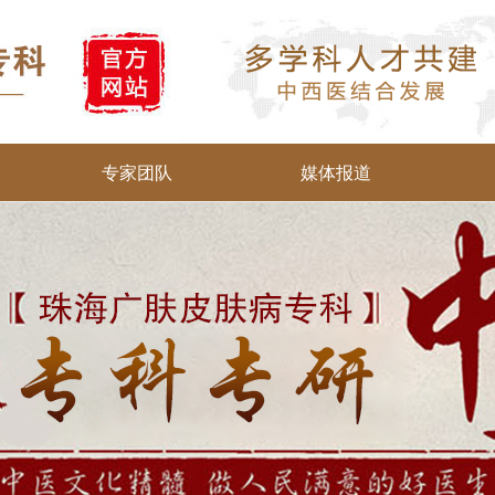
专家团队
媒体报道