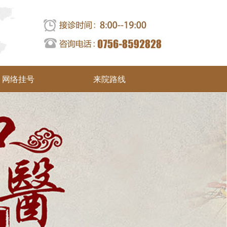
网络挂号
来院路线