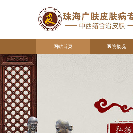
网站首页
医院概况