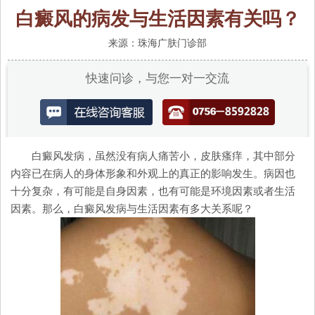
白癜风的病发与生活因素有关吗？
来源：珠海广肤门诊部
快速问诊，与您一对一交流
白癜风发病，虽然没有病人痛苦小，皮肤瘙痒，其中部分
内容已在病人的身体形象和外观上的真正的影响发生。病因也
十分复杂，有可能是自身因素，也有可能是环境因素或者生活
因素。那么，白癜风发病与生活因素有多大关系呢？