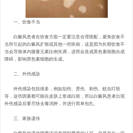
一、饮食不当
白癜风患者在饮食方面一定要注意合理搭配，避免饮食不
当所引起的白癜风扩散或其他一些疾病，这是因为长期饮食不
当会导致体内微量元素比例失调，进而会造成黑色素细胞合成
障碍，影响黑色素细胞的生成。
二、外伤感染
外伤感染包括很多，例如划伤、烫伤、刺伤、蚊虫叮咬
等，这些因素都可能在皮肤上形成白斑，所以白癜风患者出现
外伤感染后要尽快去毒消肿，并进行简单包扎。
三、家族遗传