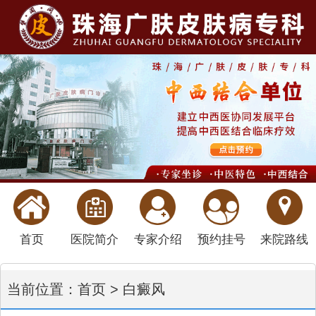
首页
医院简介
专家介绍
预约挂号
来院路线
当前位置：
首页
>
白癜风