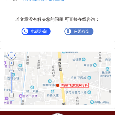
若文章没有解决您的问题 可直接在线咨询：